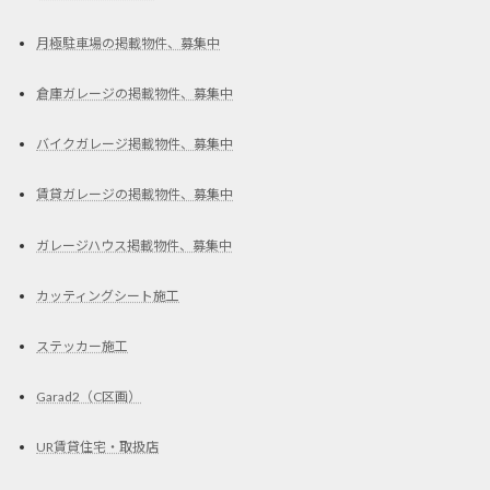
月極駐車場の掲載物件、募集中
倉庫ガレージの掲載物件、募集中
バイクガレージ掲載物件、募集中
賃貸ガレージの掲載物件、募集中
ガレージハウス掲載物件、募集中
カッティングシート施工
ステッカー施工
Garad2（C区画）
UR賃貸住宅・取扱店