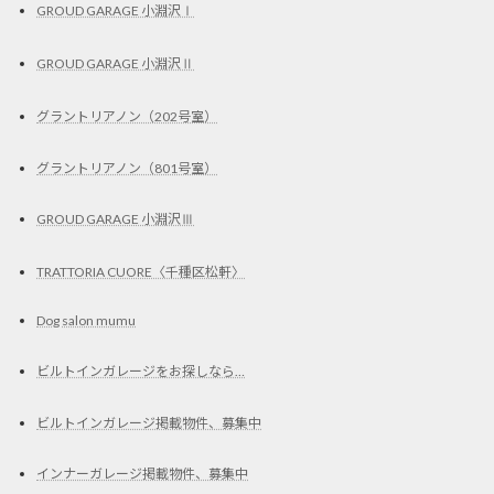
GROUD GARAGE 小淵沢Ⅰ
GROUD GARAGE 小淵沢Ⅱ
グラントリアノン（202号室）
グラントリアノン（801号室）
GROUD GARAGE 小淵沢Ⅲ
TRATTORIA CUORE〈千種区松軒〉
Dog salon mumu
ビルトインガレージをお探しなら…
ビルトインガレージ掲載物件、募集中
インナーガレージ掲載物件、募集中