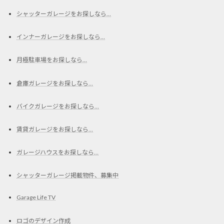
シャッターガレージをお探しなら…
インナーガレージをお探しなら…
月極駐車場をお探しなら…
倉庫ガレージをお探しなら…
バイクガレージをお探しなら…
賃貸ガレージをお探しなら…
ガレージハウスをお探しなら…
シャッターガレージ掲載物件、募集中
Garage Life TV
ロゴのデザイン作成