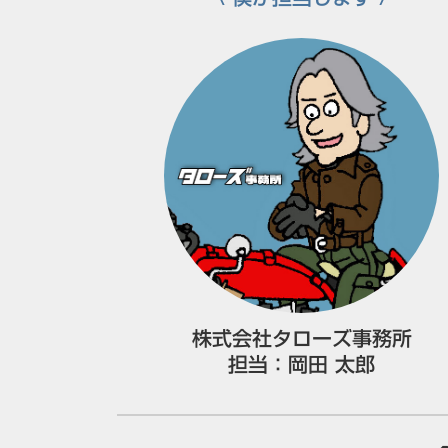
株式会社タローズ事務所
担当：
岡田 太郎