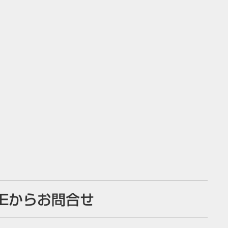
NEからお問合せ