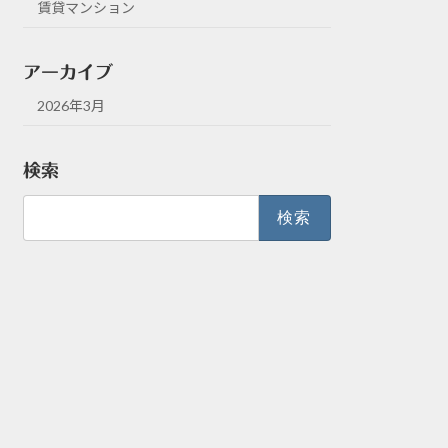
賃貸マンション
アーカイブ
2026年3月
検索
検
索: