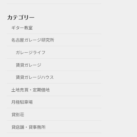
カテゴリー
ギター教室
名古屋ガレージ研究所
ガレージライフ
賃貸ガレージ
賃貸ガレージハウス
土地売買・定期借地
月極駐車場
貸別荘
貸店舗・貸事務所