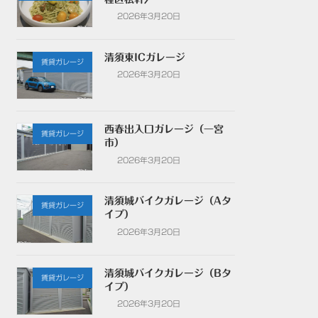
2026年3月20日
清須東ICガレージ
賃貸ガレージ
2026年3月20日
西春出入口ガレージ（一宮
賃貸ガレージ
市）
2026年3月20日
清須城バイクガレージ（Aタ
賃貸ガレージ
イプ）
2026年3月20日
清須城バイクガレージ（Bタ
賃貸ガレージ
イプ）
2026年3月20日